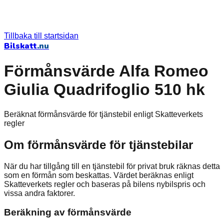
Tillbaka till startsidan
Bilskatt
.nu
Förmånsvärde Alfa Romeo
Giulia Quadrifoglio 510 hk
Beräknat förmånsvärde för tjänstebil enligt Skatteverkets
regler
Om förmånsvärde för tjänstebilar
När du har tillgång till en tjänstebil för privat bruk räknas detta
som en förmån som beskattas. Värdet beräknas enligt
Skatteverkets regler och baseras på bilens nybilspris och
vissa andra faktorer.
Beräkning av förmånsvärde