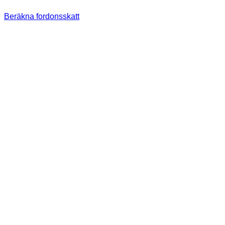
Beräkna fordonsskatt