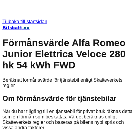
Tillbaka till startsidan
Bilskatt
.nu
Förmånsvärde Alfa Romeo
Junior Elettrica Veloce 280
hk 54 kWh FWD
Beräknat förmånsvärde för tjänstebil enligt Skatteverkets
regler
Om förmånsvärde för tjänstebilar
När du har tillgång till en tjänstebil för privat bruk räknas detta
som en förmån som beskattas. Värdet beräknas enligt
Skatteverkets regler och baseras på bilens nybilspris och
vissa andra faktorer.