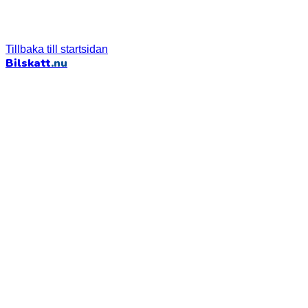
Tillbaka till startsidan
Bilskatt
.nu