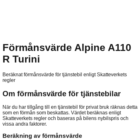
Förmånsvärde Alpine A110
R Turini
Beräknat förmånsvärde för tjänstebil enligt Skatteverkets
regler
Om förmånsvärde för tjänstebilar
När du har tillgång till en tjänstebil för privat bruk räknas detta
som en förmån som beskattas. Värdet beräknas enligt
Skatteverkets regler och baseras på bilens nybilspris och
vissa andra faktorer.
Beräkning av förmånsvärde