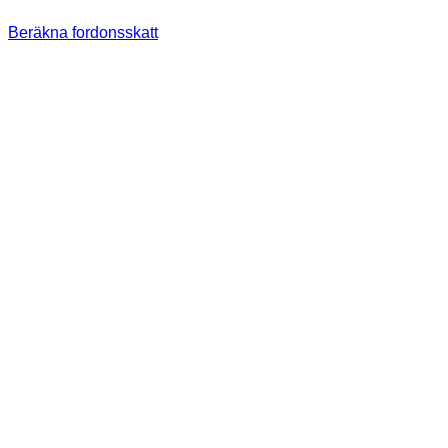
Beräkna fordonsskatt