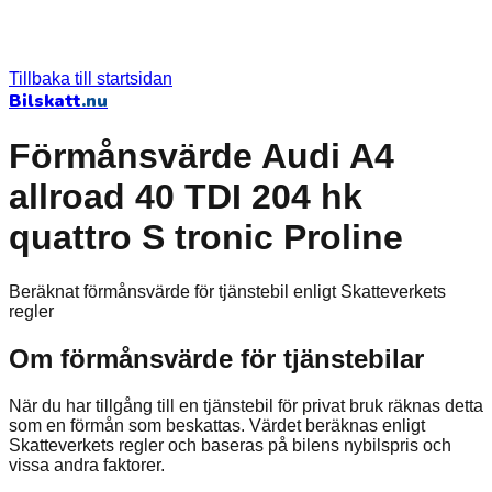
Tillbaka till startsidan
Bilskatt
.nu
Förmånsvärde Audi A4
allroad 40 TDI 204 hk
quattro S tronic Proline
Beräknat förmånsvärde för tjänstebil enligt Skatteverkets
regler
Om förmånsvärde för tjänstebilar
När du har tillgång till en tjänstebil för privat bruk räknas detta
som en förmån som beskattas. Värdet beräknas enligt
Skatteverkets regler och baseras på bilens nybilspris och
vissa andra faktorer.