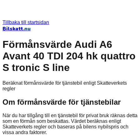
Tillbaka till startsidan
Bilskatt
.nu
Förmånsvärde Audi A6
Avant 40 TDI 204 hk quattro
S tronic S line
Beräknat förmånsvärde för tjänstebil enligt Skatteverkets
regler
Om förmånsvärde för tjänstebilar
När du har tillgång till en tjänstebil för privat bruk räknas detta
som en förmån som beskattas. Värdet beräknas enligt
Skatteverkets regler och baseras på bilens nybilspris och
vissa andra faktorer.