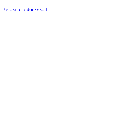
Beräkna fordonsskatt