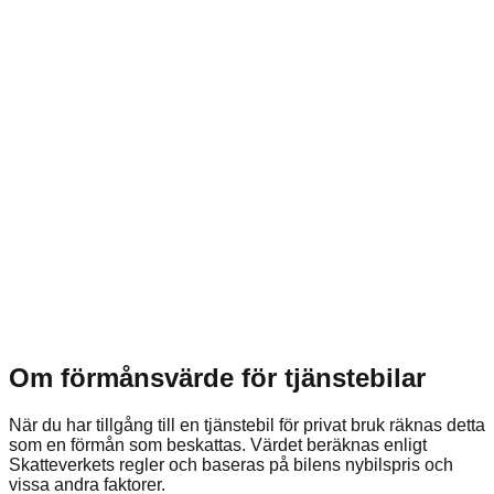
Om förmånsvärde för tjänstebilar
När du har tillgång till en tjänstebil för privat bruk räknas detta
som en förmån som beskattas. Värdet beräknas enligt
Skatteverkets regler och baseras på bilens nybilspris och
vissa andra faktorer.