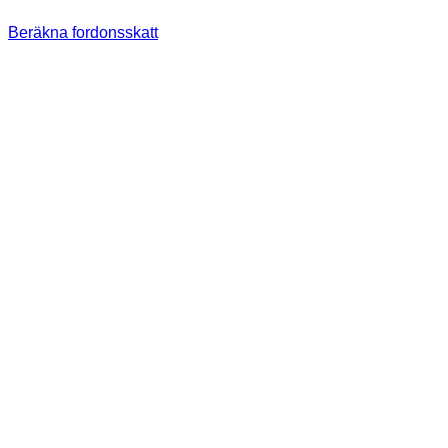
Beräkna fordonsskatt