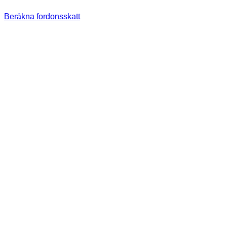
Beräkna fordonsskatt