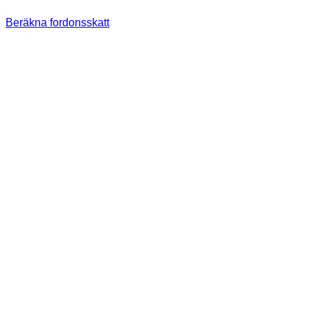
Beräkna fordonsskatt