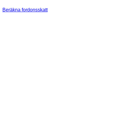
Beräkna fordonsskatt