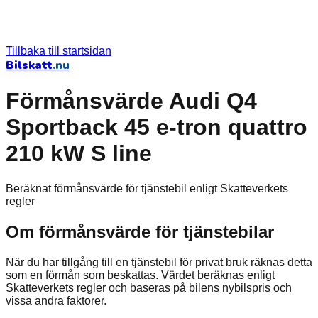
Tillbaka till startsidan
Bilskatt
.nu
Förmånsvärde Audi Q4
Sportback 45 e-tron quattro
210 kW S line
Beräknat förmånsvärde för tjänstebil enligt Skatteverkets
regler
Om förmånsvärde för tjänstebilar
När du har tillgång till en tjänstebil för privat bruk räknas detta
som en förmån som beskattas. Värdet beräknas enligt
Skatteverkets regler och baseras på bilens nybilspris och
vissa andra faktorer.