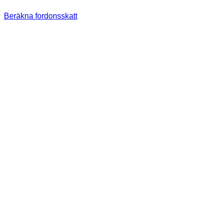
Beräkna fordonsskatt