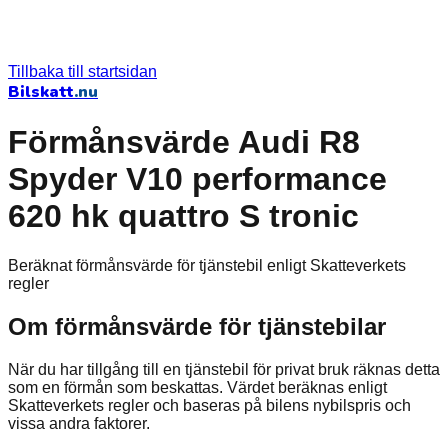
Tillbaka till startsidan
Bilskatt
.nu
Förmånsvärde Audi R8
Spyder V10 performance
620 hk quattro S tronic
Beräknat förmånsvärde för tjänstebil enligt Skatteverkets
regler
Om förmånsvärde för tjänstebilar
När du har tillgång till en tjänstebil för privat bruk räknas detta
som en förmån som beskattas. Värdet beräknas enligt
Skatteverkets regler och baseras på bilens nybilspris och
vissa andra faktorer.