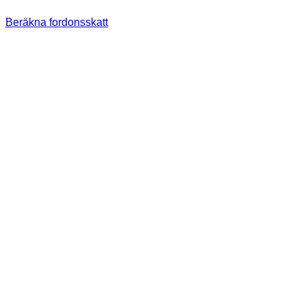
Beräkna fordonsskatt