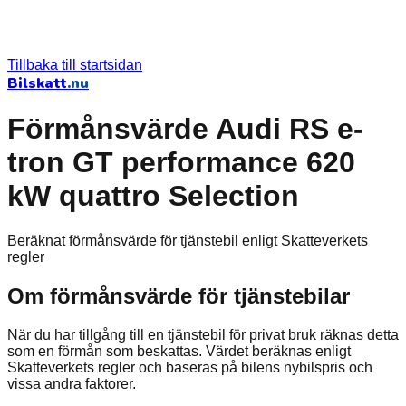
Tillbaka till startsidan
Bilskatt
.nu
Förmånsvärde Audi RS e-
tron GT performance 620
kW quattro Selection
Beräknat förmånsvärde för tjänstebil enligt Skatteverkets
regler
Om förmånsvärde för tjänstebilar
När du har tillgång till en tjänstebil för privat bruk räknas detta
som en förmån som beskattas. Värdet beräknas enligt
Skatteverkets regler och baseras på bilens nybilspris och
vissa andra faktorer.