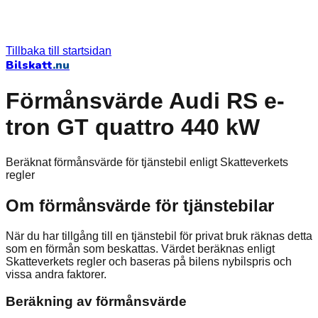
Tillbaka till startsidan
Bilskatt
.nu
Förmånsvärde Audi RS e-
tron GT quattro 440 kW
Beräknat förmånsvärde för tjänstebil enligt Skatteverkets
regler
Om förmånsvärde för tjänstebilar
När du har tillgång till en tjänstebil för privat bruk räknas detta
som en förmån som beskattas. Värdet beräknas enligt
Skatteverkets regler och baseras på bilens nybilspris och
vissa andra faktorer.
Beräkning av förmånsvärde