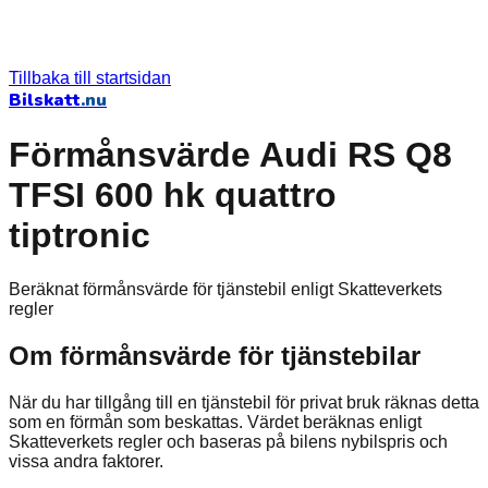
Tillbaka till startsidan
Bilskatt
.nu
Förmånsvärde Audi RS Q8
TFSI 600 hk quattro
tiptronic
Beräknat förmånsvärde för tjänstebil enligt Skatteverkets
regler
Om förmånsvärde för tjänstebilar
När du har tillgång till en tjänstebil för privat bruk räknas detta
som en förmån som beskattas. Värdet beräknas enligt
Skatteverkets regler och baseras på bilens nybilspris och
vissa andra faktorer.