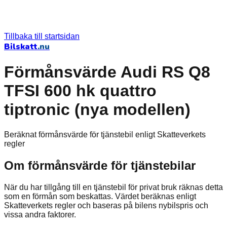
Tillbaka till startsidan
Bilskatt
.nu
Förmånsvärde Audi RS Q8
TFSI 600 hk quattro
tiptronic (nya modellen)
Beräknat förmånsvärde för tjänstebil enligt Skatteverkets
regler
Om förmånsvärde för tjänstebilar
När du har tillgång till en tjänstebil för privat bruk räknas detta
som en förmån som beskattas. Värdet beräknas enligt
Skatteverkets regler och baseras på bilens nybilspris och
vissa andra faktorer.