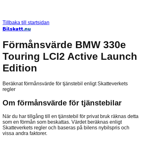
Tillbaka till startsidan
Bilskatt
.nu
Förmånsvärde BMW 330e
Touring LCI2 Active Launch
Edition
Beräknat förmånsvärde för tjänstebil enligt Skatteverkets
regler
Om förmånsvärde för tjänstebilar
När du har tillgång till en tjänstebil för privat bruk räknas detta
som en förmån som beskattas. Värdet beräknas enligt
Skatteverkets regler och baseras på bilens nybilspris och
vissa andra faktorer.