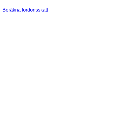
Beräkna fordonsskatt