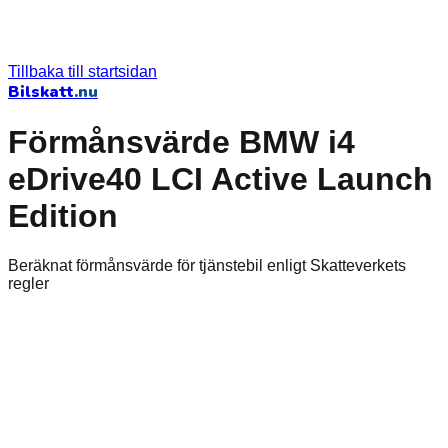
Tillbaka till startsidan
Bilskatt
.nu
Förmånsvärde BMW i4
eDrive40 LCI Active Launch
Edition
Beräknat förmånsvärde för tjänstebil enligt Skatteverkets
regler