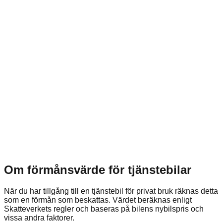
Om förmånsvärde för tjänstebilar
När du har tillgång till en tjänstebil för privat bruk räknas detta
som en förmån som beskattas. Värdet beräknas enligt
Skatteverkets regler och baseras på bilens nybilspris och
vissa andra faktorer.