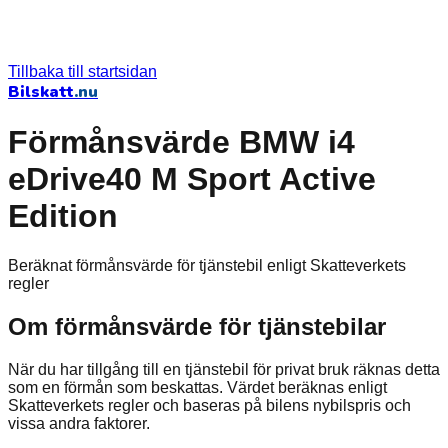
Tillbaka till startsidan
Bilskatt
.nu
Förmånsvärde BMW i4
eDrive40 M Sport Active
Edition
Beräknat förmånsvärde för tjänstebil enligt Skatteverkets
regler
Om förmånsvärde för tjänstebilar
När du har tillgång till en tjänstebil för privat bruk räknas detta
som en förmån som beskattas. Värdet beräknas enligt
Skatteverkets regler och baseras på bilens nybilspris och
vissa andra faktorer.