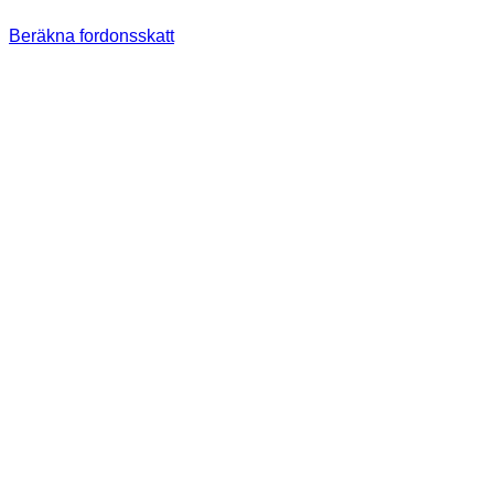
Beräkna fordonsskatt