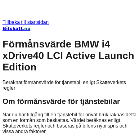
Tillbaka till startsidan
Bilskatt
.nu
Förmånsvärde BMW i4
xDrive40 LCI Active Launch
Edition
Beräknat förmånsvärde för tjänstebil enligt Skatteverkets
regler
Om förmånsvärde för tjänstebilar
När du har tillgång till en tjänstebil för privat bruk räknas detta
som en förmån som beskattas. Värdet beräknas enligt
Skatteverkets regler och baseras på bilens nybilspris och
vissa andra faktorer.