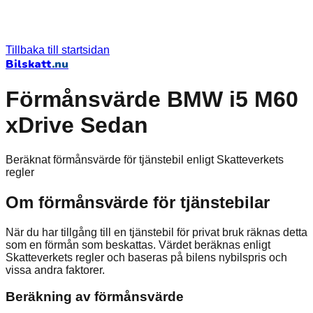
Tillbaka till startsidan
Bilskatt
.nu
Förmånsvärde BMW i5 M60
xDrive Sedan
Beräknat förmånsvärde för tjänstebil enligt Skatteverkets
regler
Om förmånsvärde för tjänstebilar
När du har tillgång till en tjänstebil för privat bruk räknas detta
som en förmån som beskattas. Värdet beräknas enligt
Skatteverkets regler och baseras på bilens nybilspris och
vissa andra faktorer.
Beräkning av förmånsvärde