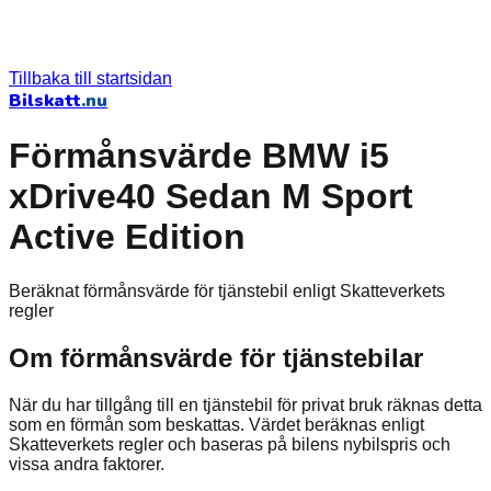
Tillbaka till startsidan
Bilskatt
.nu
Förmånsvärde BMW i5
xDrive40 Sedan M Sport
Active Edition
Beräknat förmånsvärde för tjänstebil enligt Skatteverkets
regler
Om förmånsvärde för tjänstebilar
När du har tillgång till en tjänstebil för privat bruk räknas detta
som en förmån som beskattas. Värdet beräknas enligt
Skatteverkets regler och baseras på bilens nybilspris och
vissa andra faktorer.