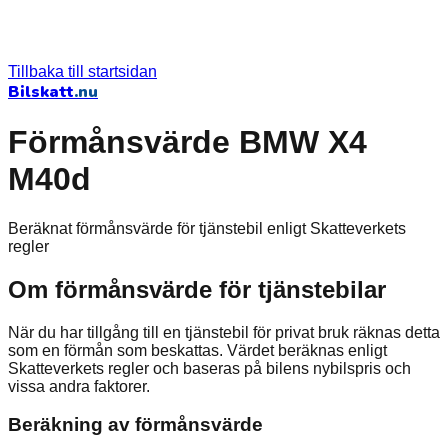
Tillbaka till startsidan
Bilskatt
.nu
Förmånsvärde BMW X4
M40d
Beräknat förmånsvärde för tjänstebil enligt Skatteverkets
regler
Om förmånsvärde för tjänstebilar
När du har tillgång till en tjänstebil för privat bruk räknas detta
som en förmån som beskattas. Värdet beräknas enligt
Skatteverkets regler och baseras på bilens nybilspris och
vissa andra faktorer.
Beräkning av förmånsvärde