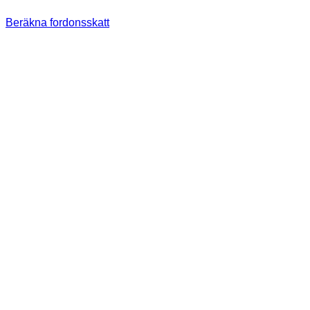
Beräkna fordonsskatt