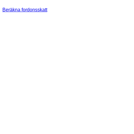
Beräkna fordonsskatt