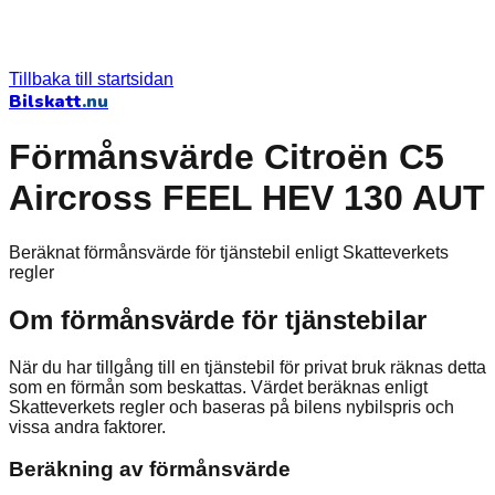
Tillbaka till startsidan
Bilskatt
.nu
Förmånsvärde Citroën C5
Aircross FEEL HEV 130 AUT
Beräknat förmånsvärde för tjänstebil enligt Skatteverkets
regler
Om förmånsvärde för tjänstebilar
När du har tillgång till en tjänstebil för privat bruk räknas detta
som en förmån som beskattas. Värdet beräknas enligt
Skatteverkets regler och baseras på bilens nybilspris och
vissa andra faktorer.
Beräkning av förmånsvärde