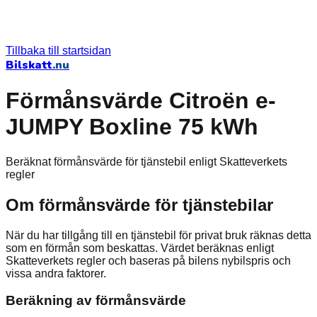
Tillbaka till startsidan
Bilskatt
.nu
Förmånsvärde Citroën e-
JUMPY Boxline 75 kWh
Beräknat förmånsvärde för tjänstebil enligt Skatteverkets
regler
Om förmånsvärde för tjänstebilar
När du har tillgång till en tjänstebil för privat bruk räknas detta
som en förmån som beskattas. Värdet beräknas enligt
Skatteverkets regler och baseras på bilens nybilspris och
vissa andra faktorer.
Beräkning av förmånsvärde