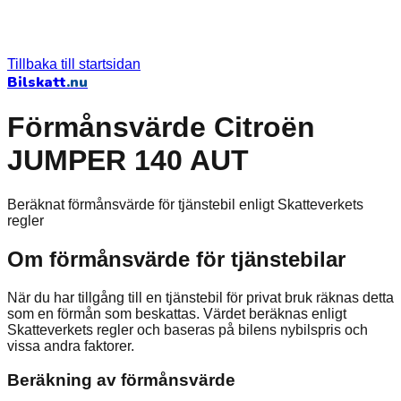
Tillbaka till startsidan
Bilskatt
.nu
Förmånsvärde Citroën
JUMPER 140 AUT
Beräknat förmånsvärde för tjänstebil enligt Skatteverkets
regler
Om förmånsvärde för tjänstebilar
När du har tillgång till en tjänstebil för privat bruk räknas detta
som en förmån som beskattas. Värdet beräknas enligt
Skatteverkets regler och baseras på bilens nybilspris och
vissa andra faktorer.
Beräkning av förmånsvärde