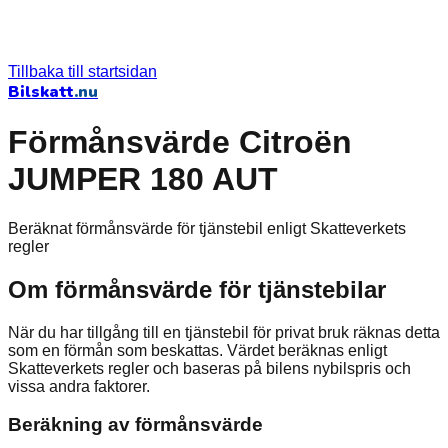
Tillbaka till startsidan
Bilskatt
.nu
Förmånsvärde Citroën
JUMPER 180 AUT
Beräknat förmånsvärde för tjänstebil enligt Skatteverkets
regler
Om förmånsvärde för tjänstebilar
När du har tillgång till en tjänstebil för privat bruk räknas detta
som en förmån som beskattas. Värdet beräknas enligt
Skatteverkets regler och baseras på bilens nybilspris och
vissa andra faktorer.
Beräkning av förmånsvärde