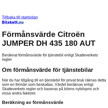
Tillbaka till startsidan
Bilskatt
.nu
Förmånsvärde Citroën
JUMPER DH 435 180 AUT
Beräknat förmånsvärde för tjänstebil enligt Skatteverkets
regler
Om förmånsvärde för tjänstebilar
När du har tillgång till en tjänstebil för privat bruk räknas detta
som en förmån som beskattas. Värdet beräknas enligt
Skatteverkets regler och baseras på bilens nybilspris och
vissa andra faktorer.
Beräkning av förmånsvärde