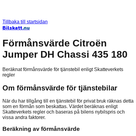
Tillbaka till startsidan
Bilskatt
.nu
Förmånsvärde Citroën
Jumper DH Chassi 435 180
Beräknat förmånsvärde för tjänstebil enligt Skatteverkets
regler
Om förmånsvärde för tjänstebilar
När du har tillgång till en tjänstebil för privat bruk räknas detta
som en förmån som beskattas. Värdet beräknas enligt
Skatteverkets regler och baseras på bilens nybilspris och
vissa andra faktorer.
Beräkning av förmånsvärde