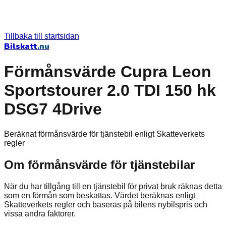
Tillbaka till startsidan
Bilskatt
.nu
Förmånsvärde Cupra Leon
Sportstourer 2.0 TDI 150 hk
DSG7 4Drive
Beräknat förmånsvärde för tjänstebil enligt Skatteverkets
regler
Om förmånsvärde för tjänstebilar
När du har tillgång till en tjänstebil för privat bruk räknas detta
som en förmån som beskattas. Värdet beräknas enligt
Skatteverkets regler och baseras på bilens nybilspris och
vissa andra faktorer.