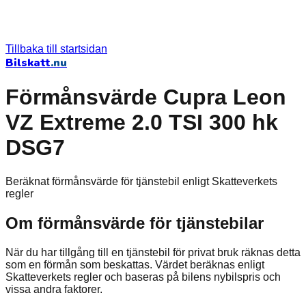
Tillbaka till startsidan
Bilskatt
.nu
Förmånsvärde Cupra Leon
VZ Extreme 2.0 TSI 300 hk
DSG7
Beräknat förmånsvärde för tjänstebil enligt Skatteverkets
regler
Om förmånsvärde för tjänstebilar
När du har tillgång till en tjänstebil för privat bruk räknas detta
som en förmån som beskattas. Värdet beräknas enligt
Skatteverkets regler och baseras på bilens nybilspris och
vissa andra faktorer.