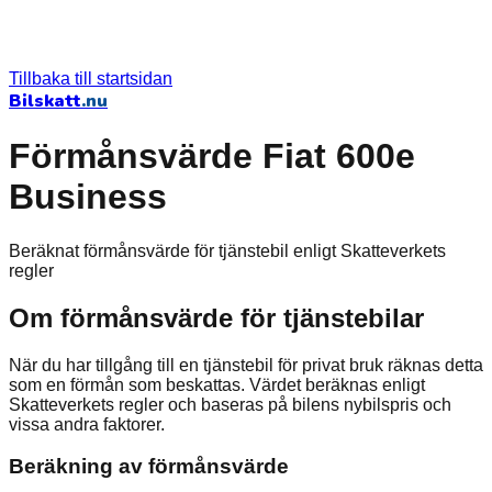
Tillbaka till startsidan
Bilskatt
.nu
Förmånsvärde Fiat 600e
Business
Beräknat förmånsvärde för tjänstebil enligt Skatteverkets
regler
Om förmånsvärde för tjänstebilar
När du har tillgång till en tjänstebil för privat bruk räknas detta
som en förmån som beskattas. Värdet beräknas enligt
Skatteverkets regler och baseras på bilens nybilspris och
vissa andra faktorer.
Beräkning av förmånsvärde