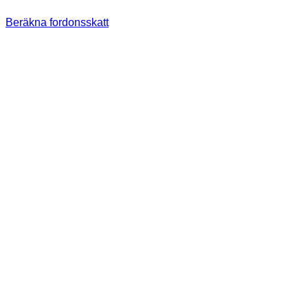
Beräkna fordonsskatt