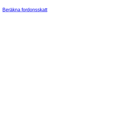
Beräkna fordonsskatt