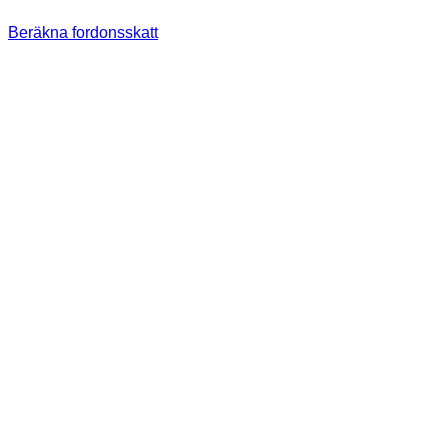
Beräkna fordonsskatt