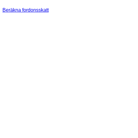
Beräkna fordonsskatt