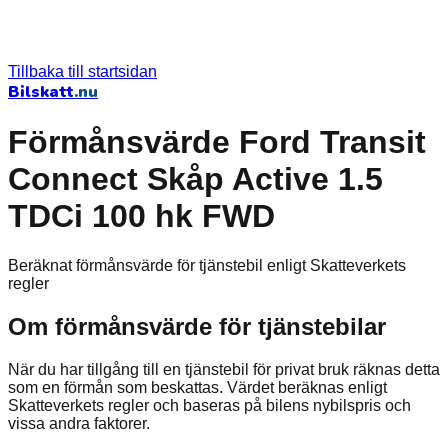
Tillbaka till startsidan
Bilskatt
.nu
Förmånsvärde Ford Transit
Connect Skåp Active 1.5
TDCi 100 hk FWD
Beräknat förmånsvärde för tjänstebil enligt Skatteverkets
regler
Om förmånsvärde för tjänstebilar
När du har tillgång till en tjänstebil för privat bruk räknas detta
som en förmån som beskattas. Värdet beräknas enligt
Skatteverkets regler och baseras på bilens nybilspris och
vissa andra faktorer.