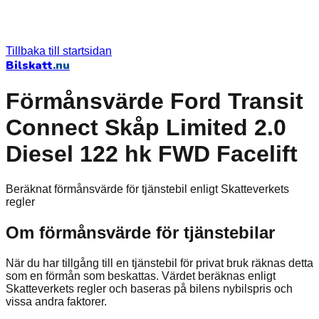
Tillbaka till startsidan
Bilskatt
.nu
Förmånsvärde Ford Transit
Connect Skåp Limited 2.0
Diesel 122 hk FWD Facelift
Beräknat förmånsvärde för tjänstebil enligt Skatteverkets
regler
Om förmånsvärde för tjänstebilar
När du har tillgång till en tjänstebil för privat bruk räknas detta
som en förmån som beskattas. Värdet beräknas enligt
Skatteverkets regler och baseras på bilens nybilspris och
vissa andra faktorer.