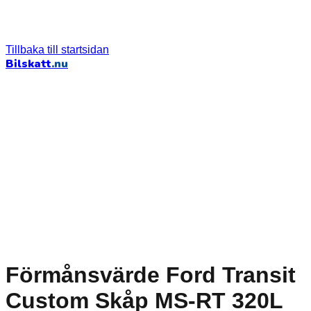
Tillbaka till startsidan
Bilskatt
.nu
Förmånsvärde Ford Transit
Custom Skåp MS-RT 320L