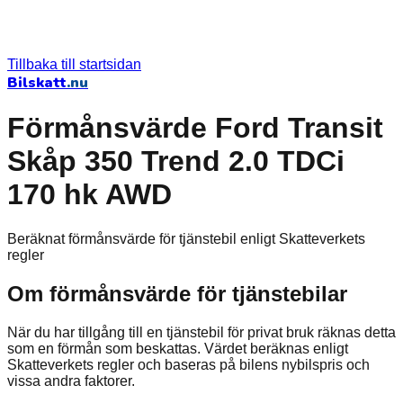
Tillbaka till startsidan
Bilskatt
.nu
Förmånsvärde Ford Transit
Skåp 350 Trend 2.0 TDCi
170 hk AWD
Beräknat förmånsvärde för tjänstebil enligt Skatteverkets
regler
Om förmånsvärde för tjänstebilar
När du har tillgång till en tjänstebil för privat bruk räknas detta
som en förmån som beskattas. Värdet beräknas enligt
Skatteverkets regler och baseras på bilens nybilspris och
vissa andra faktorer.