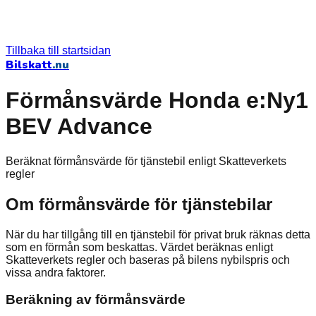
Tillbaka till startsidan
Bilskatt
.nu
Förmånsvärde Honda e:Ny1
BEV Advance
Beräknat förmånsvärde för tjänstebil enligt Skatteverkets
regler
Om förmånsvärde för tjänstebilar
När du har tillgång till en tjänstebil för privat bruk räknas detta
som en förmån som beskattas. Värdet beräknas enligt
Skatteverkets regler och baseras på bilens nybilspris och
vissa andra faktorer.
Beräkning av förmånsvärde